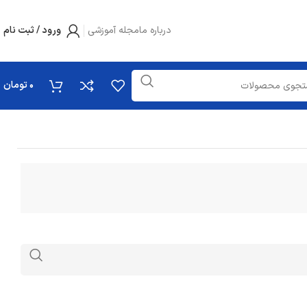
درباره ما
مجله آموزشی
ورود / ثبت نام
0
تومان