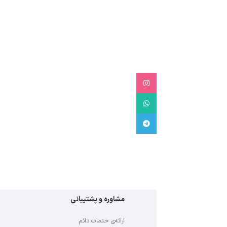
Instagram
WhatsApp
Telegram
مشاوره و پشتیبانی
کارشناسان مجر
ارائه‌ی بهترین راهک
ارائه‌ی خدمات دائم