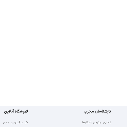
ب
فروشگاه آنلاین
ارها
خرید آسان و ایمن