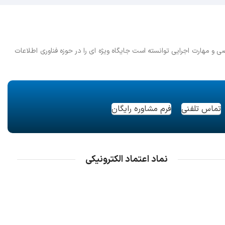
مهارت اجرایی توانسته است جایگاه ویژه ای را در حوزه فناوری اطلاعات
شاوره رایگان
 اعتماد الکترونیکی