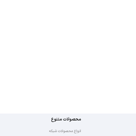
محصولات متنوع
انواع محصولات شبکه